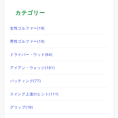
カテゴリー
女性ゴルファー
(19)
男性ゴルファー
(10)
ドライバー・ウッド
(64)
アイアン・ウェッジ
(161)
パッティング
(77)
スイング上達のヒント
(111)
グリップ
(19)