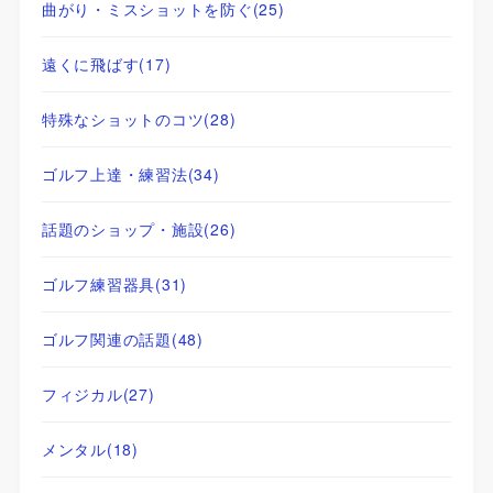
曲がり・ミスショットを防ぐ
(25)
遠くに飛ばす
(17)
特殊なショットのコツ
(28)
ゴルフ上達・練習法
(34)
話題のショップ・施設
(26)
ゴルフ練習器具
(31)
ゴルフ関連の話題
(48)
フィジカル
(27)
メンタル
(18)