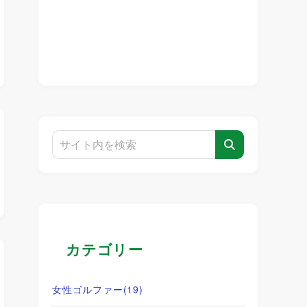
カテゴリー
女性ゴルファー
(19)