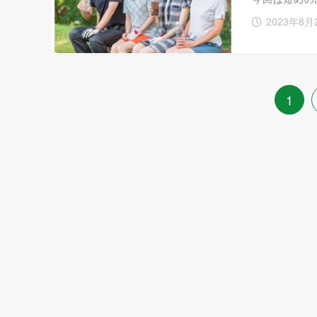
2023年8月
1