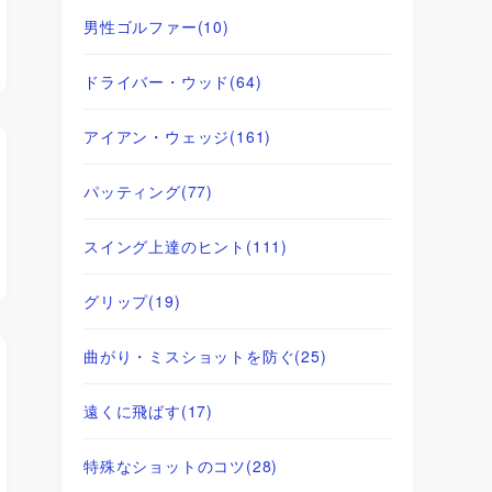
男性ゴルファー
(10)
ドライバー・ウッド
(64)
アイアン・ウェッジ
(161)
パッティング
(77)
スイング上達のヒント
(111)
グリップ
(19)
曲がり・ミスショットを防ぐ
(25)
遠くに飛ばす
(17)
特殊なショットのコツ
(28)