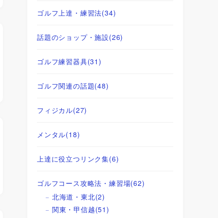
ゴルフ上達・練習法
(34)
話題のショップ・施設
(26)
ゴルフ練習器具
(31)
ゴルフ関連の話題
(48)
フィジカル
(27)
メンタル
(18)
上達に役立つリンク集
(6)
ゴルフコース攻略法・練習場
(62)
北海道・東北
(2)
関東・甲信越
(51)